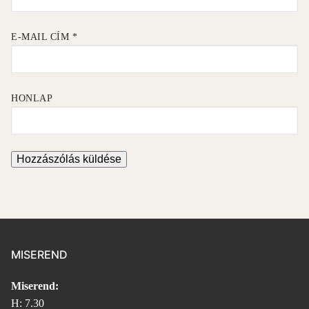
E-MAIL CÍM
*
HONLAP
MISEREND
Miserend:
H: 7.30